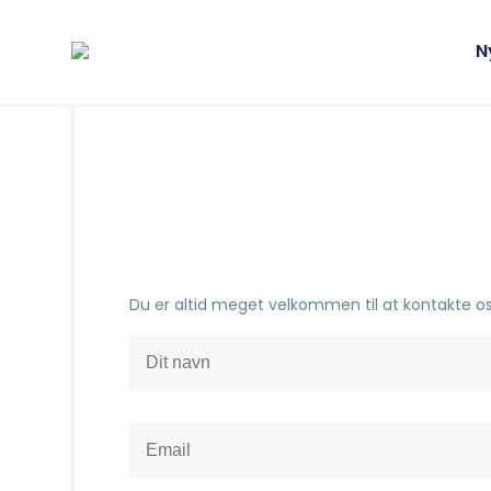
N
Du er altid meget velkommen til at kontakte o