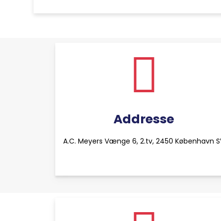
Addresse
A.C. Meyers Vænge 6, 2.tv, 2450 København 