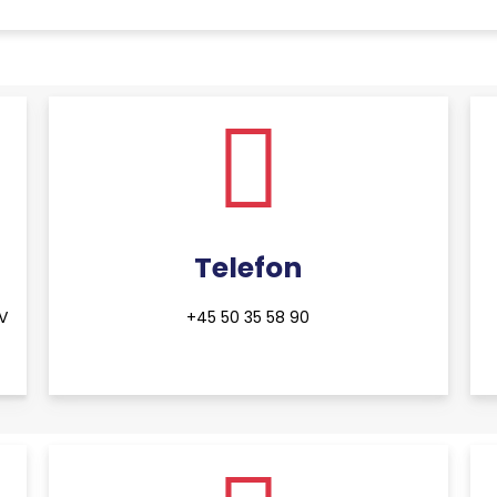
Telefon
SV
+45 50 35 58 90